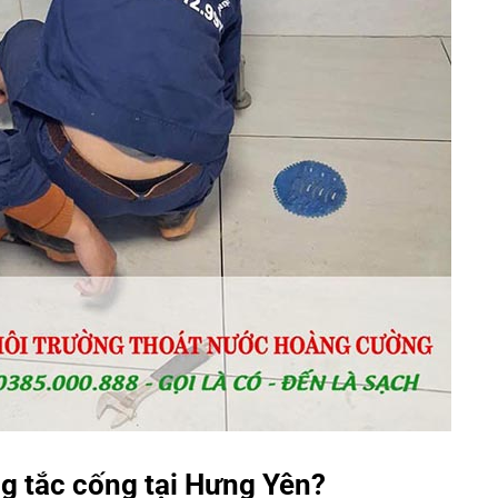
g tắc cống tại Hưng Yên?