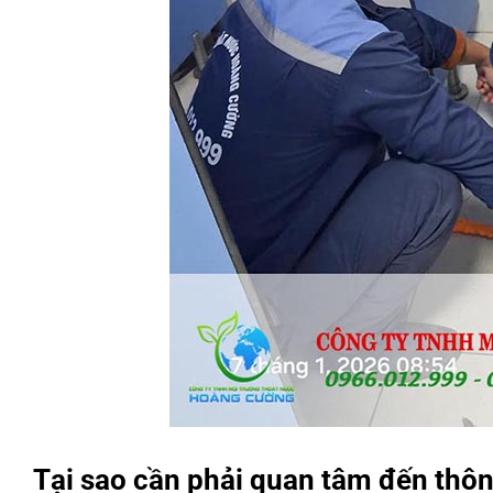
Tại sao cần phải quan tâm đến thôn