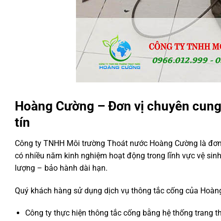
Hoàng Cường – Đơn vị chuyên cung 
tín
Công ty TNHH Môi trường Thoát nước Hoàng Cường là đơn v
có nhiều năm kinh nghiệm hoạt động trong lĩnh vực vệ sinh
lượng – bảo hành dài hạn.
Quý khách hàng sử dụng dịch vụ thông tắc cống của Hoàng
Công ty thực hiện thông tắc cống bằng hệ thống trang thi