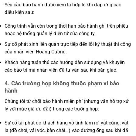
Yêu cầu bảo hành được xem là hợp lệ khi đáp ứng các
điều kiện sau:
Công trình vẫn còn trong thời hạn bảo hành ghi trên phiếu
hoặc hệ thống quản lý điện tử của công ty.
Sự cố phát sinh liên quan trực tiếp đến lỗi kỹ thuật thi công
của nhân viên Hoàng Cường.
Khách hàng tuân thủ các hướng dẫn sử dụng và khuyến
cáo bảo trì mà nhân viên đã tư vấn sau khi bàn giao.
4. Các trường hợp không thuộc phạm vi bảo
hành
Chúng tôi từ chối bảo hành miễn phí (nhưng vẫn hỗ trợ xử
lý với mức giá ưu đãi) trong các trường hợp:
Sự cố tái phát do khách hàng vô tình làm rơi vật cứng, vật
lạ (đồ chơi, vải vóc, bàn chải…) vào đường ống sau khi đã