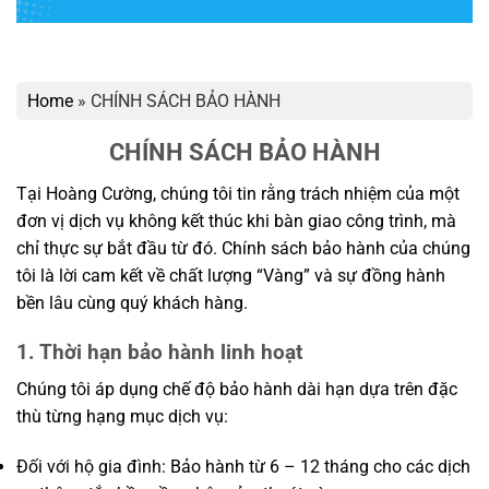
Home
»
CHÍNH SÁCH BẢO HÀNH
CHÍNH SÁCH BẢO HÀNH
Tại Hoàng Cường, chúng tôi tin rằng trách nhiệm của một
đơn vị dịch vụ không kết thúc khi bàn giao công trình, mà
chỉ thực sự bắt đầu từ đó. Chính sách bảo hành của chúng
tôi là lời cam kết về chất lượng “Vàng” và sự đồng hành
bền lâu cùng quý khách hàng.
1. Thời hạn bảo hành linh hoạt
Chúng tôi áp dụng chế độ bảo hành dài hạn dựa trên đặc
thù từng hạng mục dịch vụ:
Đối với hộ gia đình: Bảo hành từ 6 – 12 tháng cho các dịch