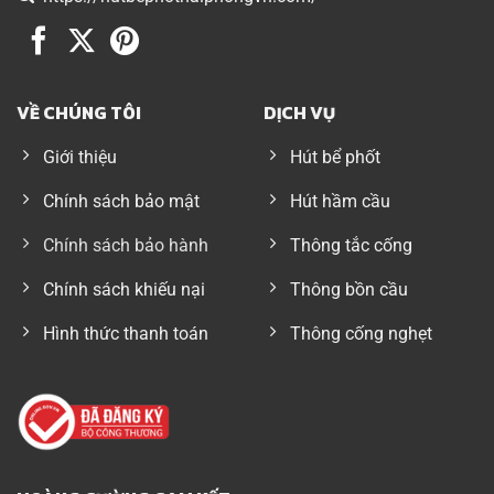
VỀ CHÚNG TÔI
DỊCH VỤ
Giới thiệu
Hút bể phốt
Chính sách bảo mật
Hút hầm cầu
Chính sách bảo hành
Thông tắc cống
Chính sách khiếu nại
Thông bồn cầu
Hình thức thanh toán
Thông cống nghẹt