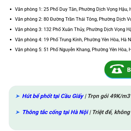
Văn phòng 1: 25 Phố Duy Tân, Phường Dịch Vọng Hậu, 
Văn phòng 2: 80 Đường Trần Thái Tông, Phường Dịch V
Văn phòng 3: 132 Phố Xuân Thủy, Phường Dịch Vọng Hậ
Văn phòng 4: 19 Phố Trung Kính, Phường Yên Hòa, Hà N
Văn phòng 5: 51 Phố Nguyễn Khang, Phường Yên Hòa, 
Hút bể phốt tại Cầu Giấy
| Trọn gói 49K/m3
Thông tắc cống tại Hà Nội
| Triệt để, khôn