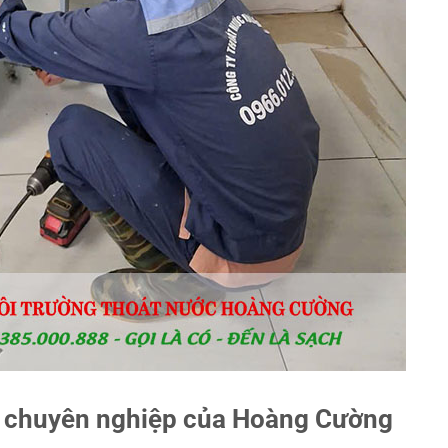
ấy chuyên nghiệp của Hoàng Cường