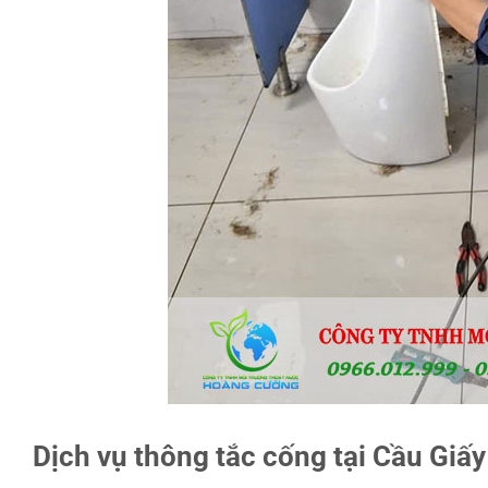
Dịch vụ thông tắc cống tại Cầu Gi