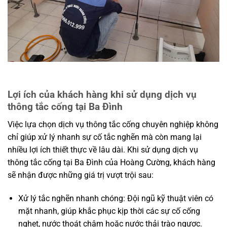
Lợi ích của khách hàng khi sử dụng dịch vụ
thông tắc cống tại Ba Đình
Việc lựa chọn dịch vụ thông tắc cống chuyên nghiệp không
chỉ giúp xử lý nhanh sự cố tắc nghẽn mà còn mang lại
nhiều lợi ích thiết thực về lâu dài. Khi sử dụng dịch vụ
thông tắc cống tại Ba Đình của Hoàng Cường, khách hàng
sẽ nhận được những giá trị vượt trội sau:
Xử lý tắc nghẽn nhanh chóng: Đội ngũ kỹ thuật viên có
mặt nhanh, giúp khắc phục kịp thời các sự cố cống
nghẹt, nước thoát chậm hoặc nước thải trào ngược.