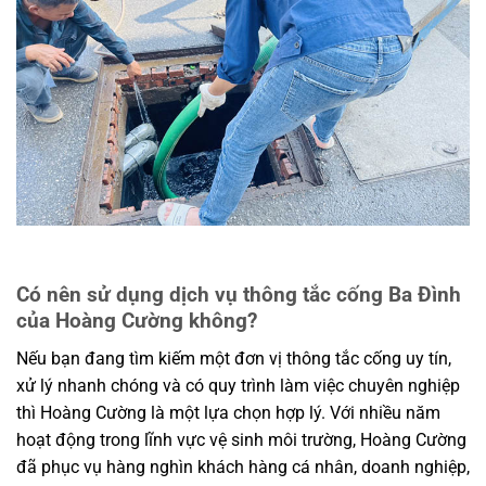
Có nên sử dụng dịch vụ thông tắc cống Ba Đình
của Hoàng Cường không?
Nếu bạn đang tìm kiếm một đơn vị thông tắc cống uy tín,
xử lý nhanh chóng và có quy trình làm việc chuyên nghiệp
thì Hoàng Cường là một lựa chọn hợp lý. Với nhiều năm
hoạt động trong lĩnh vực vệ sinh môi trường, Hoàng Cường
đã phục vụ hàng nghìn khách hàng cá nhân, doanh nghiệp,