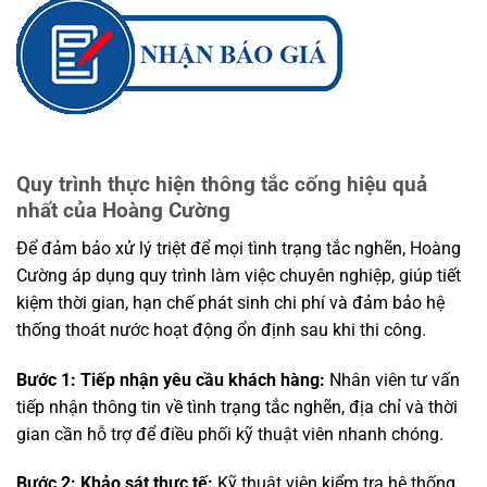
Quy trình thực hiện thông tắc cống hiệu quả
nhất của Hoàng Cường
Để đảm bảo xử lý triệt để mọi tình trạng tắc nghẽn, Hoàng
Cường áp dụng quy trình làm việc chuyên nghiệp, giúp tiết
kiệm thời gian, hạn chế phát sinh chi phí và đảm bảo hệ
thống thoát nước hoạt động ổn định sau khi thi công.
Bước 1: Tiếp nhận yêu cầu khách hàng:
Nhân viên tư vấn
tiếp nhận thông tin về tình trạng tắc nghẽn, địa chỉ và thời
gian cần hỗ trợ để điều phối kỹ thuật viên nhanh chóng.
Bước 2: Khảo sát thực tế:
Kỹ thuật viên kiểm tra hệ thống