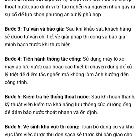
thoát nước, xác định vị trí tắc nghẽn và nguyên nhân gây ra
sự cố để lựa chọn phương án xử lý phù hợp.
Bước 3: Tư vấn và báo giá:
Sau khi khảo sát, khách hàng
sẽ được tư vấn chi tiết về giải pháp thi công và báo giá
minh bạch trước khi thực hiện.
Bước 4: Tiến hành thông tắc cống:
Sử dụng máy lò xo,
máy áp lực nước cao hoặc các thiết bị chuyên dụng để xử
lý triệt để điểm tắc nghẽn mà không làm ảnh hưởng đến
công trình.
Bước 5: Kiểm tra hệ thống thoát nước:
Sau khi hoàn thành,
kỹ thuật viên kiểm tra khả năng lưu thông của đường ống
để đảm bảo nước thoát nhanh và ổn định.
Bước 6: Vệ sinh khu vực thi công:
Toàn bộ dụng cụ và khu
vực làm việc được thu dọn sạch sẽ trước khi bàn giao cho