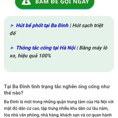
Hút bể phốt tại Ba Đình
| Hút sạch triệt
để
Thông tắc cống tại Hà Nội
| Bằng máy lò
xo, hiệu quả 100%
Tại Ba Đình tình trạng tắc nghẽn ống cống như
thế nào?
Ba Đình là một trong những quận trung tâm của Hà Nội với
mật độ dân cư cao, tập trung nhiều khu dân cư lâu năm,
tòa nhà văn phòng, nhà hàng, khách sạn và cơ quan hành