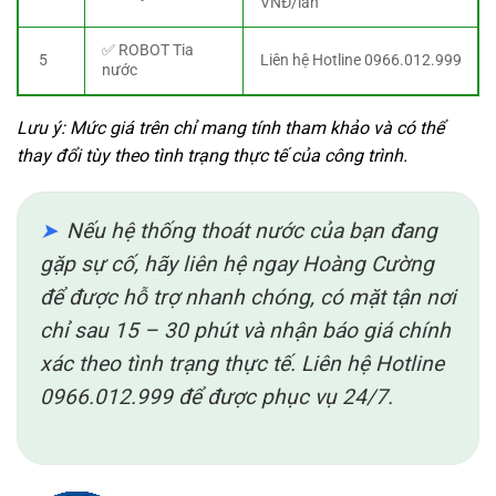
VNĐ/lần
✅ ROBOT Tia
5
Liên hệ Hotline 0966.012.999
nước
Lưu ý: Mức giá trên chỉ mang tính tham khảo và có thể
thay đổi tùy theo tình trạng thực tế của công trình.
Nếu hệ thống thoát nước của bạn đang
gặp sự cố, hãy liên hệ ngay Hoàng Cường
để được hỗ trợ nhanh chóng, có mặt tận nơi
chỉ sau 15 – 30 phút và nhận báo giá chính
xác theo tình trạng thực tế. Liên hệ Hotline
0966.012.999 để được phục vụ 24/7.