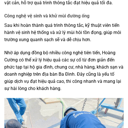
vật cản, hỗ trợ quá trình thông tắc đạt hiệu quả tối đa.
Công nghệ vệ sinh và khử mùi đường ống
Sau khi hoàn thành quá trình thông tắc, kỹ thuật viên tiến
hành vệ sinh hệ thống và xử lý mùi hôi tồn đọng, giúp môi
trường xung quanh sạch sẽ và dễ chịu hơn.
Nhờ áp dụng đồng bộ nhiều công nghệ tiên tiến, Hoàng
Cường có thể xử lý hiệu quả các sự cố từ đơn giản đến
phức tạp tại hộ gia đình, chung cư, nhà hàng, khách sạn và
doanh nghiệp trên địa bàn Ba Đình. Đây cũng là yếu tố
giúp dịch vụ đạt hiệu quả cao, thi công nhanh và mang lại
sự hài lòng cho khách hàng.