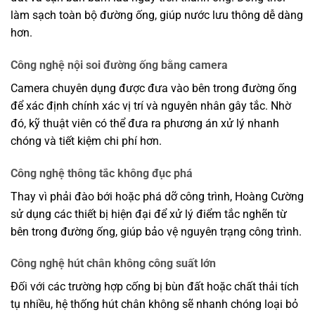
làm sạch toàn bộ đường ống, giúp nước lưu thông dễ dàng
hơn.
Công nghệ nội soi đường ống bằng camera
Camera chuyên dụng được đưa vào bên trong đường ống
để xác định chính xác vị trí và nguyên nhân gây tắc. Nhờ
đó, kỹ thuật viên có thể đưa ra phương án xử lý nhanh
chóng và tiết kiệm chi phí hơn.
Công nghệ thông tắc không đục phá
Thay vì phải đào bới hoặc phá dỡ công trình, Hoàng Cường
sử dụng các thiết bị hiện đại để xử lý điểm tắc nghẽn từ
bên trong đường ống, giúp bảo vệ nguyên trạng công trình.
Công nghệ hút chân không công suất lớn
Đối với các trường hợp cống bị bùn đất hoặc chất thải tích
tụ nhiều, hệ thống hút chân không sẽ nhanh chóng loại bỏ