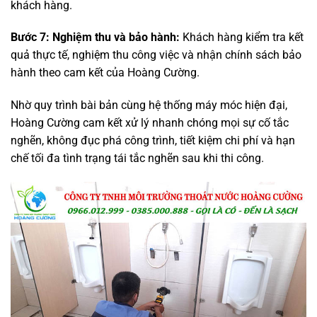
khách hàng.
Bước 7: Nghiệm thu và bảo hành:
Khách hàng kiểm tra kết
quả thực tế, nghiệm thu công việc và nhận chính sách bảo
hành theo cam kết của Hoàng Cường.
Nhờ quy trình bài bản cùng hệ thống máy móc hiện đại,
Hoàng Cường cam kết xử lý nhanh chóng mọi sự cố tắc
nghẽn, không đục phá công trình, tiết kiệm chi phí và hạn
chế tối đa tình trạng tái tắc nghẽn sau khi thi công.