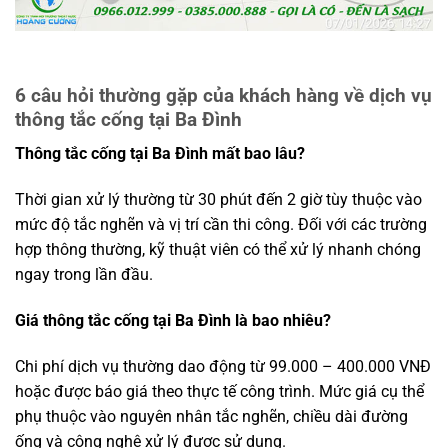
6 câu hỏi thường gặp của khách hàng về dịch vụ
thông tắc cống tại Ba Đình
Thông tắc cống tại Ba Đình mất bao lâu?
Thời gian xử lý thường từ 30 phút đến 2 giờ tùy thuộc vào
mức độ tắc nghẽn và vị trí cần thi công. Đối với các trường
hợp thông thường, kỹ thuật viên có thể xử lý nhanh chóng
ngay trong lần đầu.
Giá thông tắc cống tại Ba Đình là bao nhiêu?
Chi phí dịch vụ thường dao động từ 99.000 – 400.000 VNĐ
hoặc được báo giá theo thực tế công trình. Mức giá cụ thể
phụ thuộc vào nguyên nhân tắc nghẽn, chiều dài đường
ống và công nghệ xử lý được sử dụng.