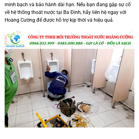
minh bạch và bảo hành dài hạn. Nếu bạn đang gặp sự cố
về hệ thống thoát nước tại Ba Đình, hãy liên hệ ngay với
Hoàng Cường để được hỗ trợ kịp thời và hiệu quả.