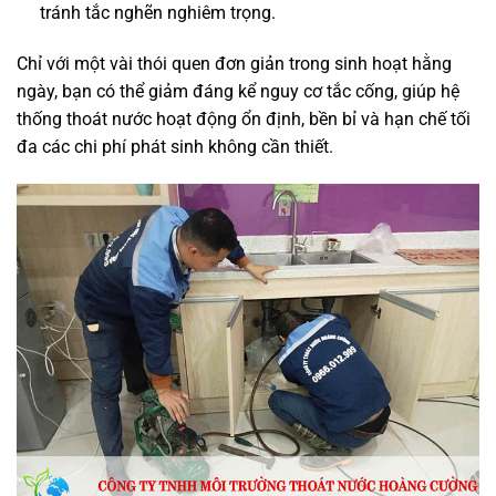
tránh tắc nghẽn nghiêm trọng.
Chỉ với một vài thói quen đơn giản trong sinh hoạt hằng
ngày, bạn có thể giảm đáng kể nguy cơ tắc cống, giúp hệ
thống thoát nước hoạt động ổn định, bền bỉ và hạn chế tối
đa các chi phí phát sinh không cần thiết.