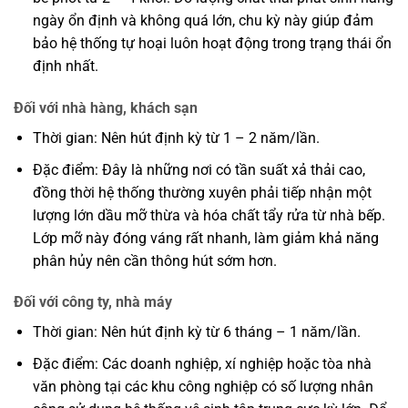
ngày ổn định và không quá lớn, chu kỳ này giúp đảm
bảo hệ thống tự hoại luôn hoạt động trong trạng thái ổn
định nhất.
Đối với nhà hàng, khách sạn
Thời gian: Nên hút định kỳ từ 1 – 2 năm/lần.
Đặc điểm: Đây là những nơi có tần suất xả thải cao,
đồng thời hệ thống thường xuyên phải tiếp nhận một
lượng lớn dầu mỡ thừa và hóa chất tẩy rửa từ nhà bếp.
Lớp mỡ này đóng váng rất nhanh, làm giảm khả năng
phân hủy nên cần thông hút sớm hơn.
Đối với công ty, nhà máy
Thời gian: Nên hút định kỳ từ 6 tháng – 1 năm/lần.
Đặc điểm: Các doanh nghiệp, xí nghiệp hoặc tòa nhà
văn phòng tại các khu công nghiệp có số lượng nhân