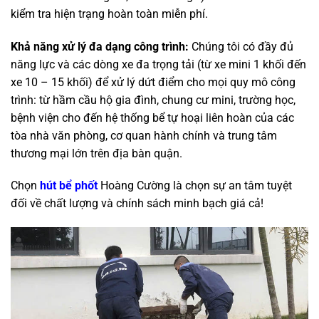
kiểm tra hiện trạng hoàn toàn miễn phí.
Khả năng xử lý đa dạng công trình:
Chúng tôi có đầy đủ
năng lực và các dòng xe đa trọng tải (từ xe mini 1 khối đến
xe 10 – 15 khối) để xử lý dứt điểm cho mọi quy mô công
trình: từ hầm cầu hộ gia đình, chung cư mini, trường học,
bệnh viện cho đến hệ thống bể tự hoại liên hoàn của các
tòa nhà văn phòng, cơ quan hành chính và trung tâm
thương mại lớn trên địa bàn quận.
Chọn
hút bể phốt
Hoàng Cường là chọn sự an tâm tuyệt
đối về chất lượng và chính sách minh bạch giá cả!