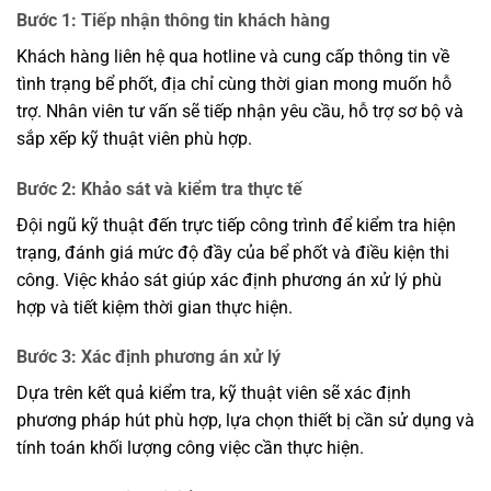
Bước 1: Tiếp nhận thông tin khách hàng
Khách hàng liên hệ qua hotline và cung cấp thông tin về
tình trạng bể phốt, địa chỉ cùng thời gian mong muốn hỗ
trợ. Nhân viên tư vấn sẽ tiếp nhận yêu cầu, hỗ trợ sơ bộ và
sắp xếp kỹ thuật viên phù hợp.
Bước 2: Khảo sát và kiểm tra thực tế
Đội ngũ kỹ thuật đến trực tiếp công trình để kiểm tra hiện
trạng, đánh giá mức độ đầy của bể phốt và điều kiện thi
công. Việc khảo sát giúp xác định phương án xử lý phù
hợp và tiết kiệm thời gian thực hiện.
Bước 3: Xác định phương án xử lý
Dựa trên kết quả kiểm tra, kỹ thuật viên sẽ xác định
phương pháp hút phù hợp, lựa chọn thiết bị cần sử dụng và
tính toán khối lượng công việc cần thực hiện.