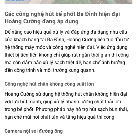
Các công nghệ hút bể phốt Ba Đình hiện đại
Hoàng Cường đang áp dụng
Để nâng cao hiệu quả xử lý và đáp ứng đa dạng nhu cầu
của khách hàng tại Ba Đình, Hoàng Cường liên tục đầu tư
hệ thống máy móc và công nghệ hiện đại. Việc ứng dụng
thiết bị tiên tiến không chỉ giúp rút ngắn thời gian thi công
mà còn đảm bảo xử lý sạch triệt để, hạn chế ảnh hưởng
đến công trình và môi trường xung quanh.
Công nghệ hút chân không công suất lớn
Hoàng Cường sử dụng hệ thống hút chân không hiện đại
với lực hút mạnh, giúp xử lý nhanh lượng chất thải lớn
trong bể phốt. Phương pháp này hỗ trợ hút sạch bùn thải,
hạn chế mùi hôi phát tán và tăng hiệu quả thi công.
Camera nội soi đường ống