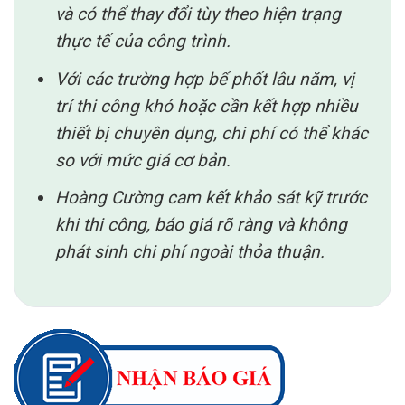
và có thể thay đổi tùy theo hiện trạng
thực tế của công trình.
Với các trường hợp bể phốt lâu năm, vị
trí thi công khó hoặc cần kết hợp nhiều
thiết bị chuyên dụng, chi phí có thể khác
so với mức giá cơ bản.
Hoàng Cường cam kết khảo sát kỹ trước
khi thi công, báo giá rõ ràng và không
phát sinh chi phí ngoài thỏa thuận.