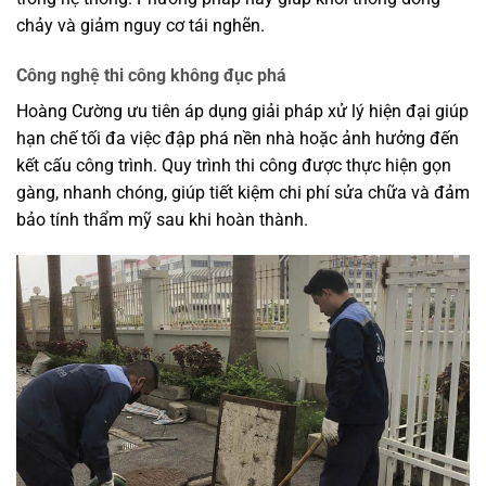
chảy và giảm nguy cơ tái nghẽn.
Công nghệ thi công không đục phá
Hoàng Cường ưu tiên áp dụng giải pháp xử lý hiện đại giúp
hạn chế tối đa việc đập phá nền nhà hoặc ảnh hưởng đến
kết cấu công trình. Quy trình thi công được thực hiện gọn
gàng, nhanh chóng, giúp tiết kiệm chi phí sửa chữa và đảm
bảo tính thẩm mỹ sau khi hoàn thành.