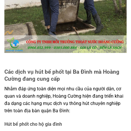
Các dịch vụ hút bể phốt tại Ba Đình mà Hoàng
Cường đang cung cấp
Nhằm đáp ứng toàn diện mọi nhu cầu của người dân, cơ
quan và doanh nghiệp, Hoàng Cường hiện đang triển khai
đa dạng các hạng mục dịch vụ thông hút chuyên nghiệp
trên toàn địa bàn quận Ba Đình:
Hút bể phốt cho hộ gia đình