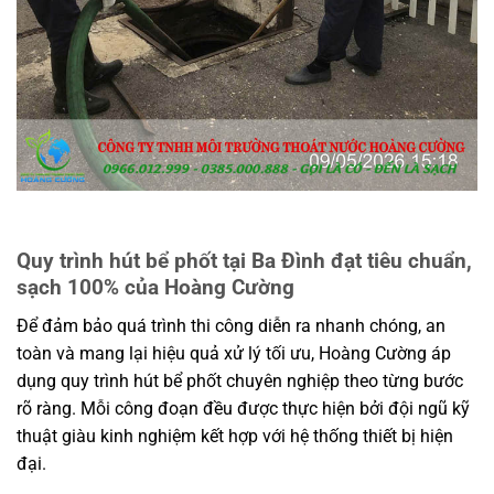
Quy trình hút bể phốt tại Ba Đình đạt tiêu chuẩn,
sạch 100% của Hoàng Cường
Để đảm bảo quá trình thi công diễn ra nhanh chóng, an
toàn và mang lại hiệu quả xử lý tối ưu, Hoàng Cường áp
dụng quy trình hút bể phốt chuyên nghiệp theo từng bước
rõ ràng. Mỗi công đoạn đều được thực hiện bởi đội ngũ kỹ
thuật giàu kinh nghiệm kết hợp với hệ thống thiết bị hiện
đại.