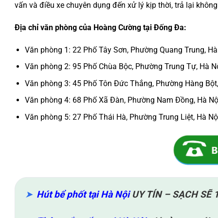
vấn và điều xe chuyên dụng đến xử lý kịp thời, trả lại khô
Địa chỉ văn phòng của Hoàng Cường tại Đống Đa:
Văn phòng 1: 22 Phố Tây Sơn, Phường Quang Trung, Hà
Văn phòng 2: 95 Phố Chùa Bộc, Phường Trung Tự, Hà N
Văn phòng 3: 45 Phố Tôn Đức Thắng, Phường Hàng Bột,
Văn phòng 4: 68 Phố Xã Đàn, Phường Nam Đồng, Hà Nộ
Văn phòng 5: 27 Phố Thái Hà, Phường Trung Liệt, Hà Nộ
Hút bể phốt tại Hà Nội
UY TÍN – SẠCH SẼ 