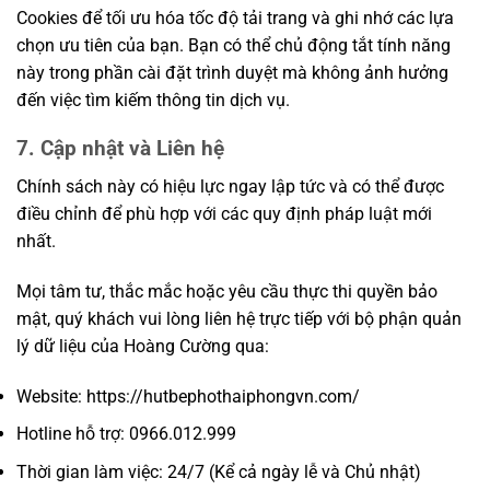
Cookies để tối ưu hóa tốc độ tải trang và ghi nhớ các lựa
chọn ưu tiên của bạn. Bạn có thể chủ động tắt tính năng
này trong phần cài đặt trình duyệt mà không ảnh hưởng
đến việc tìm kiếm thông tin dịch vụ.
7. Cập nhật và Liên hệ
Chính sách này có hiệu lực ngay lập tức và có thể được
điều chỉnh để phù hợp với các quy định pháp luật mới
nhất.
Mọi tâm tư, thắc mắc hoặc yêu cầu thực thi quyền bảo
mật, quý khách vui lòng liên hệ trực tiếp với bộ phận quản
lý dữ liệu của Hoàng Cường qua:
Website: https://hutbephothaiphongvn.com/
Hotline hỗ trợ: 0966.012.999
Thời gian làm việc: 24/7 (Kể cả ngày lễ và Chủ nhật)