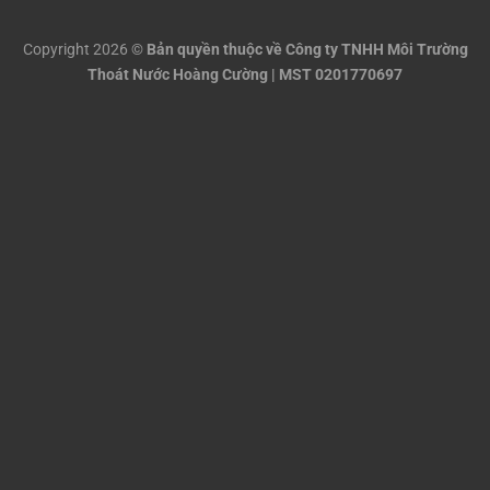
Copyright 2026 ©
Bản quyền thuộc về Công ty TNHH Môi Trường
Thoát Nước Hoàng Cường | MST 0201770697