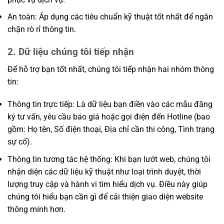
An toàn: Áp dụng các tiêu chuẩn kỹ thuật tốt nhất để ngăn
chặn rò rỉ thông tin.
2. Dữ liệu chúng tôi tiếp nhận
Để hỗ trợ bạn tốt nhất, chúng tôi tiếp nhận hai nhóm thông
tin:
Thông tin trực tiếp: Là dữ liệu bạn điền vào các mẫu đăng
ký tư vấn, yêu cầu báo giá hoặc gọi điện đến Hotline (bao
gồm: Họ tên, Số điện thoại, Địa chỉ cần thi công, Tình trạng
sự cố).
Thông tin tương tác hệ thống: Khi bạn lướt web, chúng tôi
nhận diện các dữ liệu kỹ thuật như loại trình duyệt, thời
lượng truy cập và hành vi tìm hiểu dịch vụ. Điều này giúp
chúng tôi hiểu bạn cần gì để cải thiện giao diện website
thông minh hơn.