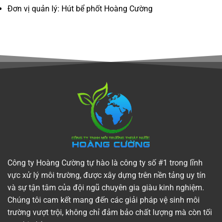
Đơn vị quản lý: Hút bể phốt Hoàng Cường
Công ty Hoàng Cường tự hào là công ty số #1 trong lĩnh
vực xử lý môi trường, được xây dựng trên nền tảng uy tín
và sự tận tâm của đội ngũ chuyên gia giàu kinh nghiệm.
Chúng tôi cam kết mang đến các giải pháp vệ sinh môi
trường vượt trội, không chỉ đảm bảo chất lượng mà còn tối