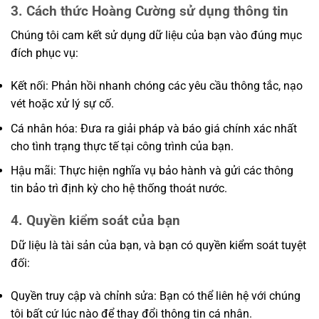
3. Cách thức Hoàng Cường sử dụng thông tin
Chúng tôi cam kết sử dụng dữ liệu của bạn vào đúng mục
đích phục vụ:
Kết nối: Phản hồi nhanh chóng các yêu cầu thông tắc, nạo
vét hoặc xử lý sự cố.
Cá nhân hóa: Đưa ra giải pháp và báo giá chính xác nhất
cho tình trạng thực tế tại công trình của bạn.
Hậu mãi: Thực hiện nghĩa vụ bảo hành và gửi các thông
tin bảo trì định kỳ cho hệ thống thoát nước.
4. Quyền kiểm soát của bạn
Dữ liệu là tài sản của bạn, và bạn có quyền kiểm soát tuyệt
đối:
Quyền truy cập và chỉnh sửa: Bạn có thể liên hệ với chúng
tôi bất cứ lúc nào để thay đổi thông tin cá nhân.