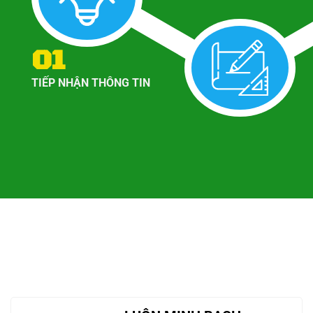
01
TIẾP NHẬN THÔNG TIN