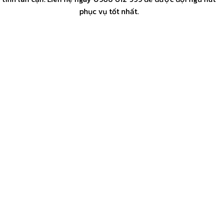
phục vụ tốt nhất.