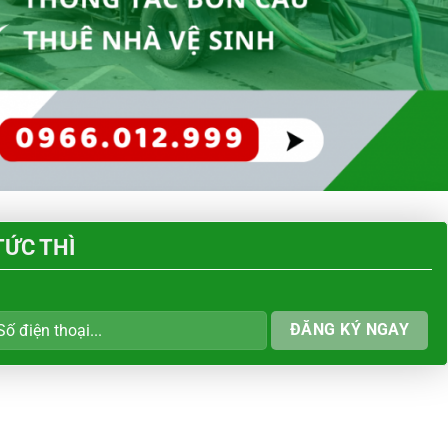
TỨC THÌ