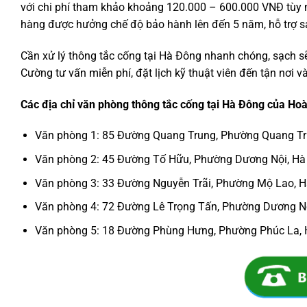
với chi phí tham khảo khoảng 120.000 – 600.000 VNĐ tùy m
hàng được hưởng chế độ bảo hành lên đến 5 năm, hỗ trợ sa
Cần xử lý thông tắc cống tại Hà Đông nhanh chóng, sạch s
Cường tư vấn miễn phí, đặt lịch kỹ thuật viên đến tận nơi v
Các địa chỉ văn phòng thông tắc cống tại Hà Đông của Ho
Văn phòng 1: 85 Đường Quang Trung, Phường Quang Tr
Văn phòng 2: 45 Đường Tố Hữu, Phường Dương Nội, Hà
Văn phòng 3: 33 Đường Nguyễn Trãi, Phường Mộ Lao, H
Văn phòng 4: 72 Đường Lê Trọng Tấn, Phường Dương Nộ
Văn phòng 5: 18 Đường Phùng Hưng, Phường Phúc La, 