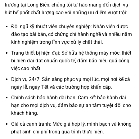
trường tại Long Biên, chúng tôi tự hào mang đến dịch vụ
hút bể phốt chất lượng cao với những ưu điểm vượt trội:
Đội ngũ kỹ thuật viên chuyên nghiệp: Nhân viên được
đào tạo bài bản, có chứng chỉ hành nghề và nhiều năm
kinh nghiệm trong lĩnh vực xử lý chất thải.
Trang thiết bị hiện đại: Sở hữu hệ thống máy móc, thiết
bị hiện đại đạt chuẩn quốc tế, đảm bảo hiệu quả công
việc cao nhất.
Dịch vụ 24/7: Sẵn sàng phục vụ mọi lúc, mọi nơi kể cả
ngày lễ, ngày Tết và các trường hợp khẩn cấp.
Chính sách bảo hành dài hạn: Cam kết bảo hành dài
hạn cho mọi dịch vụ, đảm bảo sự an tâm tuyệt đối cho
khách hàng.
Giá cả cạnh tranh: Mức giá hợp lý, minh bạch và không
phát sinh chi phí trong quá trình thực hiện.