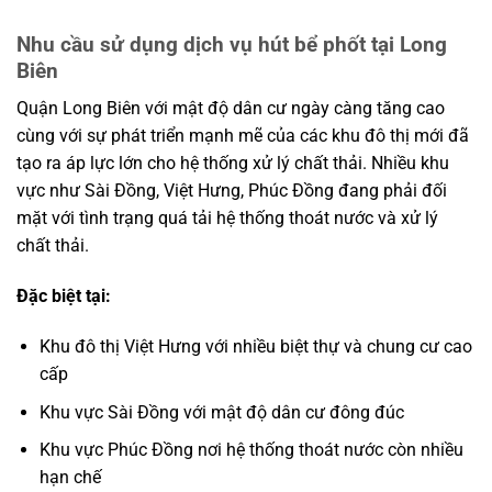
Nhu cầu sử dụng dịch vụ hút bể phốt tại Long
Biên
Quận Long Biên với mật độ dân cư ngày càng tăng cao
cùng với sự phát triển mạnh mẽ của các khu đô thị mới đã
tạo ra áp lực lớn cho hệ thống xử lý chất thải. Nhiều khu
vực như Sài Đồng, Việt Hưng, Phúc Đồng đang phải đối
mặt với tình trạng quá tải hệ thống thoát nước và xử lý
chất thải.
Đặc biệt tại:
Khu đô thị Việt Hưng với nhiều biệt thự và chung cư cao
cấp
Khu vực Sài Đồng với mật độ dân cư đông đúc
Khu vực Phúc Đồng nơi hệ thống thoát nước còn nhiều
hạn chế