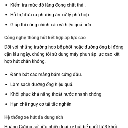
Kiểm tra mức độ lắng đọng chất thải.
Hỗ trợ đưa ra phương án xử lý phù hợp.
Giúp thi công chính xác và hiệu quả hơn.
Công nghệ thông hút kết hợp áp lực cao
Đối với những trường hợp bể phốt hoặc đường ống bị đóng
cặn lâu ngày, chúng tôi sử dụng máy phun áp lực cao kết
hợp hút chân không.
Đánh bật các mảng bám cứng đầu.
Làm sạch đường ống hiệu quả.
Khôi phục khả năng thoát nước nhanh chóng.
Hạn chế nguy cơ tái tắc nghẽn.
Hệ thống xe hút đa dung tích
Hoàng Cường sở hữu nhiều loại xe hút bể phốt từ 3 khối