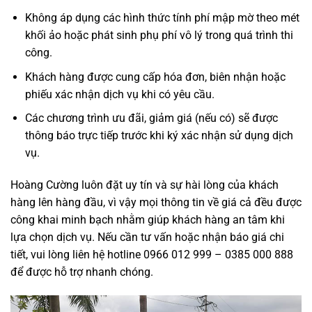
Không áp dụng các hình thức tính phí mập mờ theo mét
khối ảo hoặc phát sinh phụ phí vô lý trong quá trình thi
công.
Khách hàng được cung cấp hóa đơn, biên nhận hoặc
phiếu xác nhận dịch vụ khi có yêu cầu.
Các chương trình ưu đãi, giảm giá (nếu có) sẽ được
thông báo trực tiếp trước khi ký xác nhận sử dụng dịch
vụ.
Hoàng Cường luôn đặt uy tín và sự hài lòng của khách
hàng lên hàng đầu, vì vậy mọi thông tin về giá cả đều được
công khai minh bạch nhằm giúp khách hàng an tâm khi
lựa chọn dịch vụ. Nếu cần tư vấn hoặc nhận báo giá chi
tiết, vui lòng liên hệ hotline 0966 012 999 – 0385 000 888
để được hỗ trợ nhanh chóng.