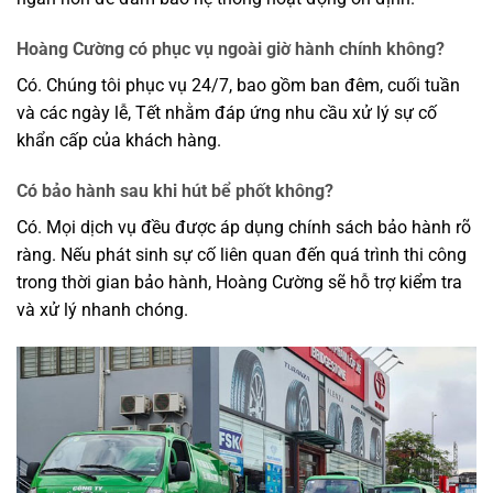
Hoàng Cường có phục vụ ngoài giờ hành chính không?
Có. Chúng tôi phục vụ 24/7, bao gồm ban đêm, cuối tuần
và các ngày lễ, Tết nhằm đáp ứng nhu cầu xử lý sự cố
khẩn cấp của khách hàng.
Có bảo hành sau khi hút bể phốt không?
Có. Mọi dịch vụ đều được áp dụng chính sách bảo hành rõ
ràng. Nếu phát sinh sự cố liên quan đến quá trình thi công
trong thời gian bảo hành, Hoàng Cường sẽ hỗ trợ kiểm tra
và xử lý nhanh chóng.