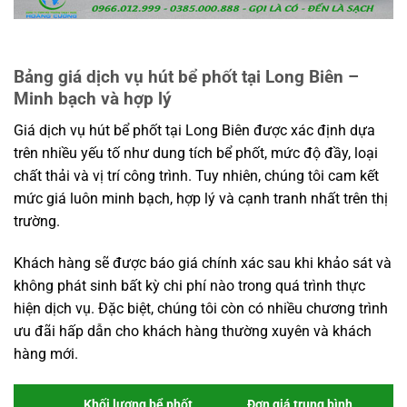
Bảng giá dịch vụ hút bể phốt tại Long Biên –
Minh bạch và hợp lý
Giá dịch vụ hút bể phốt tại Long Biên được xác định dựa
trên nhiều yếu tố như dung tích bể phốt, mức độ đầy, loại
chất thải và vị trí công trình. Tuy nhiên, chúng tôi cam kết
mức giá luôn minh bạch, hợp lý và cạnh tranh nhất trên thị
trường.
Khách hàng sẽ được báo giá chính xác sau khi khảo sát và
không phát sinh bất kỳ chi phí nào trong quá trình thực
hiện dịch vụ. Đặc biệt, chúng tôi còn có nhiều chương trình
ưu đãi hấp dẫn cho khách hàng thường xuyên và khách
hàng mới.
Khối lượng bể phốt
Đơn giá trung bình