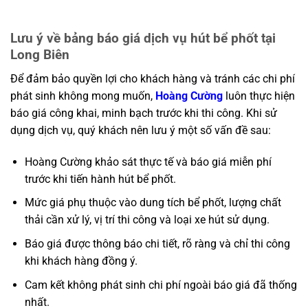
Lưu ý về bảng báo giá dịch vụ hút bể phốt tại
Long Biên
Để đảm bảo quyền lợi cho khách hàng và tránh các chi phí
phát sinh không mong muốn,
Hoàng Cường
luôn thực hiện
báo giá công khai, minh bạch trước khi thi công. Khi sử
dụng dịch vụ, quý khách nên lưu ý một số vấn đề sau:
Hoàng Cường khảo sát thực tế và báo giá miễn phí
trước khi tiến hành hút bể phốt.
Mức giá phụ thuộc vào dung tích bể phốt, lượng chất
thải cần xử lý, vị trí thi công và loại xe hút sử dụng.
Báo giá được thông báo chi tiết, rõ ràng và chỉ thi công
khi khách hàng đồng ý.
Cam kết không phát sinh chi phí ngoài báo giá đã thống
nhất.