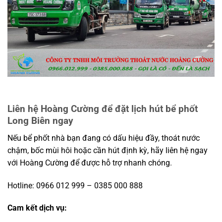
Liên hệ Hoàng Cường để đặt lịch hút bể phốt
Long Biên ngay
Nếu bể phốt nhà bạn đang có dấu hiệu đầy, thoát nước
chậm, bốc mùi hôi hoặc cần hút định kỳ, hãy liên hệ ngay
với Hoàng Cường để được hỗ trợ nhanh chóng.
Hotline: 0966 012 999 – 0385 000 888
Cam kết dịch vụ: