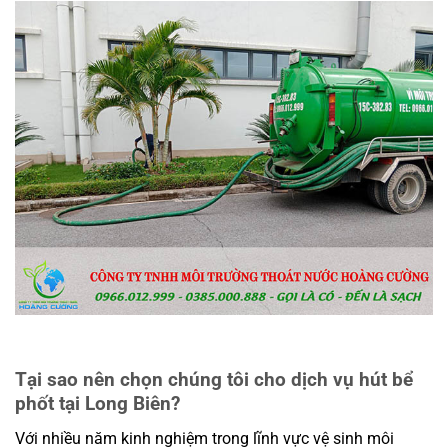
Tại sao nên chọn chúng tôi cho dịch vụ hút bể
phốt tại Long Biên?
Với nhiều năm kinh nghiệm trong lĩnh vực vệ sinh môi