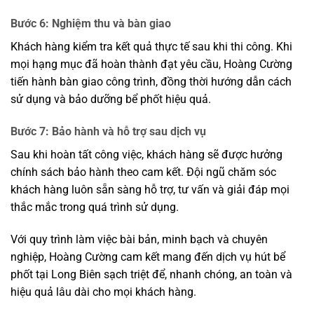
Bước 6: Nghiệm thu và bàn giao
Khách hàng kiểm tra kết quả thực tế sau khi thi công. Khi
mọi hạng mục đã hoàn thành đạt yêu cầu, Hoàng Cường
tiến hành bàn giao công trình, đồng thời hướng dẫn cách
sử dụng và bảo dưỡng bể phốt hiệu quả.
Bước 7: Bảo hành và hỗ trợ sau dịch vụ
Sau khi hoàn tất công việc, khách hàng sẽ được hưởng
chính sách bảo hành theo cam kết. Đội ngũ chăm sóc
khách hàng luôn sẵn sàng hỗ trợ, tư vấn và giải đáp mọi
thắc mắc trong quá trình sử dụng.
Với quy trình làm việc bài bản, minh bạch và chuyên
nghiệp, Hoàng Cường cam kết mang đến dịch vụ hút bể
phốt tại Long Biên sạch triệt để, nhanh chóng, an toàn và
hiệu quả lâu dài cho mọi khách hàng.