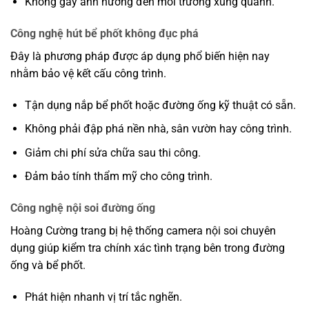
Không gây ảnh hưởng đến môi trường xung quanh.
Công nghệ hút bể phốt không đục phá
Đây là phương pháp được áp dụng phổ biến hiện nay
nhằm bảo vệ kết cấu công trình.
Tận dụng nắp bể phốt hoặc đường ống kỹ thuật có sẵn.
Không phải đập phá nền nhà, sân vườn hay công trình.
Giảm chi phí sửa chữa sau thi công.
Đảm bảo tính thẩm mỹ cho công trình.
Công nghệ nội soi đường ống
Hoàng Cường trang bị hệ thống camera nội soi chuyên
dụng giúp kiểm tra chính xác tình trạng bên trong đường
ống và bể phốt.
Phát hiện nhanh vị trí tắc nghẽn.