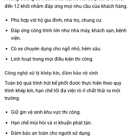
đến 12 khối nhằm đáp ứng mọi nhu cầu của khách hàng.
Phù hợp với hộ gia đình, nhà trọ, chung cư.
Đáp ứng công trình lớn như nhà máy, khách sạn, bệnh
viện.
Có xe chuyên dụng cho ngõ nhỏ, hẻm sâu.
Linh hoạt trong mọi điều kiện thi công.
Công nghệ xử lý khép kín, đảm bảo vệ sinh
Toàn bộ quá trình hút bể phốt được thực hiện theo quy
trình khép kín, hạn chế tối đa việc rò rỉ chất thải ra môi
trường.
Giữ gìn vệ sinh khu vực thi công.
Hạn chế mùi hôi và vi khuẩn phát tán.
Đảm bảo an toàn cho người sử dụng.