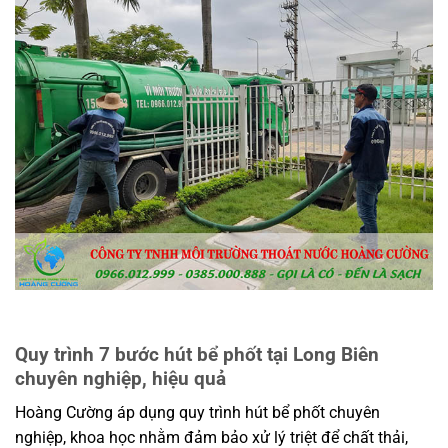
Quy trình 7 bước hút bể phốt tại Long Biên
chuyên nghiệp, hiệu quả
Hoàng Cường áp dụng quy trình hút bể phốt chuyên
nghiệp, khoa học nhằm đảm bảo xử lý triệt để chất thải,