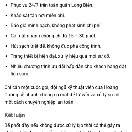
Phục vụ 24/7 trên toàn quận Long Biên.
Khảo sát tận nơi miễn phí.
Báo giá minh bạch, không phát sinh chi phí.
Có mặt nhanh chóng chỉ từ 15 – 30 phút.
Hút sạch triệt để, không đục phá công trình.
Trang thiết bị hiện đại, xử lý hiệu quả mọi sự cố.
Nhiều chương trình ưu đãi hấp dẫn cho khách hàng đặt
lịch sớm.
Chỉ cần một cuộc gọi, đội ngũ kỹ thuật viên của Hoàng
Cường sẽ nhanh chóng có mặt để tư vấn và xử lý sự cố
một cách chuyên nghiệp, an toàn.
Kết luận
Bể phốt đầy nếu không được xử lý kịp thời có thể gây ra