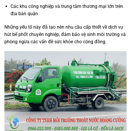
Các khu công nghiệp và trung tâm thương mại lớn trên
địa bàn quận
Những yếu tố này đã tạo nên nhu cầu cấp thiết về dịch vụ
hút bể phốt chuyên nghiệp, đảm bảo vệ sinh môi trường và
phòng ngừa các vấn đề sức khỏe cho cộng đồng.