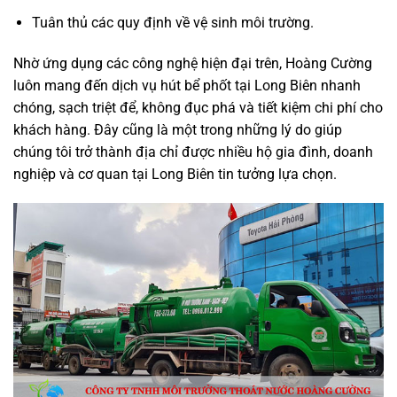
Tuân thủ các quy định về vệ sinh môi trường.
Nhờ ứng dụng các công nghệ hiện đại trên, Hoàng Cường
luôn mang đến dịch vụ hút bể phốt tại Long Biên nhanh
chóng, sạch triệt để, không đục phá và tiết kiệm chi phí cho
khách hàng. Đây cũng là một trong những lý do giúp
chúng tôi trở thành địa chỉ được nhiều hộ gia đình, doanh
nghiệp và cơ quan tại Long Biên tin tưởng lựa chọn.