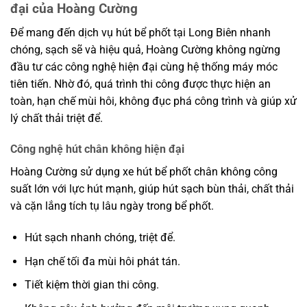
đại của Hoàng Cường
Để mang đến dịch vụ hút bể phốt tại Long Biên nhanh
chóng, sạch sẽ và hiệu quả, Hoàng Cường không ngừng
đầu tư các công nghệ hiện đại cùng hệ thống máy móc
tiên tiến. Nhờ đó, quá trình thi công được thực hiện an
toàn, hạn chế mùi hôi, không đục phá công trình và giúp xử
lý chất thải triệt để.
Công nghệ hút chân không hiện đại
Hoàng Cường sử dụng xe hút bể phốt chân không công
suất lớn với lực hút mạnh, giúp hút sạch bùn thải, chất thải
và cặn lắng tích tụ lâu ngày trong bể phốt.
Hút sạch nhanh chóng, triệt để.
Hạn chế tối đa mùi hôi phát tán.
Tiết kiệm thời gian thi công.