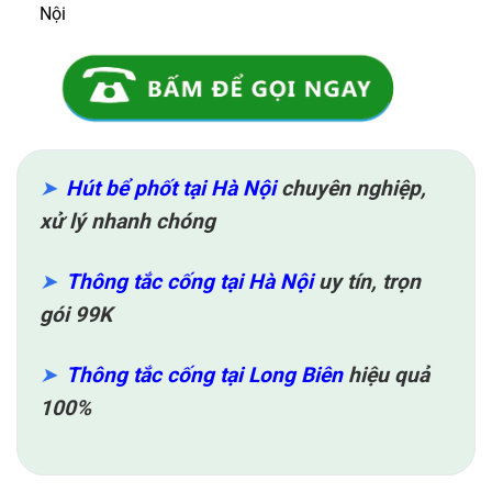
Nội
Hút bể phốt tại Hà Nội
chuyên nghiệp,
xử lý nhanh chóng
Thông tắc cống tại Hà Nội
uy tín, trọn
gói 99K
Thông tắc cống tại Long Biên
hiệu quả
100%