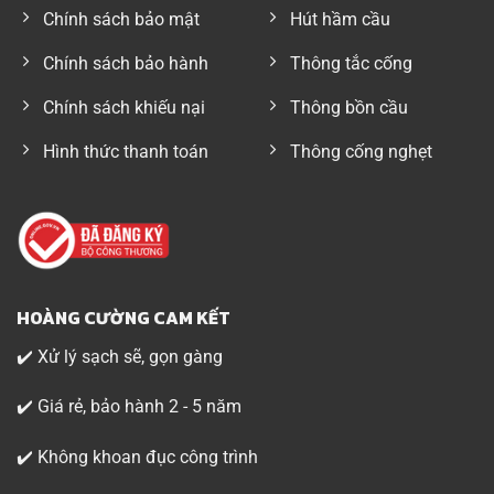
Chính sách bảo mật
Hút hầm cầu
Chính sách bảo hành
Thông tắc cống
Chính sách khiếu nại
Thông bồn cầu
Hình thức thanh toán
Thông cống nghẹt
HOÀNG CƯỜNG CAM KẾT
✔️ Xử lý sạch sẽ, gọn gàng
✔️ Giá rẻ, bảo hành 2 - 5 năm
✔️ Không khoan đục công trình