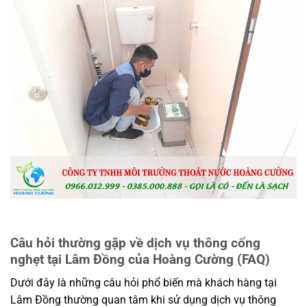
Câu hỏi thường gặp về dịch vụ thông cống
nghẹt tại Lâm Đồng của Hoàng Cường (FAQ)
Dưới đây là những câu hỏi phổ biến mà khách hàng tại
Lâm Đồng thường quan tâm khi sử dụng dịch vụ thông