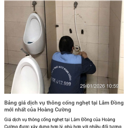
Bảng giá dịch vụ thông cống nghẹt tại Lâm Đồng
mới nhất của Hoàng Cường
Giá dịch vụ thông cống nghẹt tại Lâm Đồng của Hoàng
Cường được xây dựng hợp lý, phù hợp với nhiều đối tượng