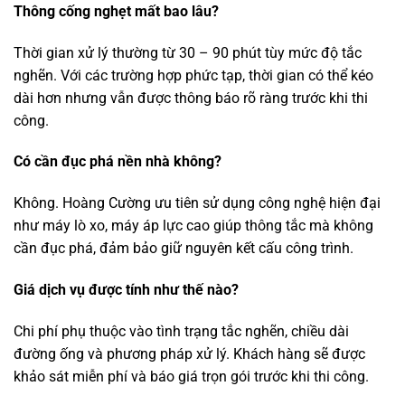
Thông cống nghẹt mất bao lâu?
Thời gian xử lý thường từ 30 – 90 phút tùy mức độ tắc
nghẽn. Với các trường hợp phức tạp, thời gian có thể kéo
dài hơn nhưng vẫn được thông báo rõ ràng trước khi thi
công.
Có cần đục phá nền nhà không?
Không. Hoàng Cường ưu tiên sử dụng công nghệ hiện đại
như máy lò xo, máy áp lực cao giúp thông tắc mà không
cần đục phá, đảm bảo giữ nguyên kết cấu công trình.
Giá dịch vụ được tính như thế nào?
Chi phí phụ thuộc vào tình trạng tắc nghẽn, chiều dài
đường ống và phương pháp xử lý. Khách hàng sẽ được
khảo sát miễn phí và báo giá trọn gói trước khi thi công.