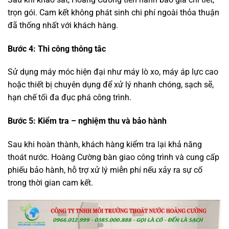
trọn gói. Cam kết không phát sinh chi phí ngoài thỏa thuận
đã thống nhất với khách hàng.
Bước 4: Thi công thông tắc
Sử dụng máy móc hiện đại như máy lò xo, máy áp lực cao
hoặc thiết bị chuyên dụng để xử lý nhanh chóng, sạch sẽ,
hạn chế tối đa đục phá công trình.
Bước 5: Kiểm tra – nghiệm thu và bảo hành
Sau khi hoàn thành, khách hàng kiểm tra lại khả năng
thoát nước. Hoàng Cường bàn giao công trình và cung cấp
phiếu bảo hành, hỗ trợ xử lý miễn phí nếu xảy ra sự cố
trong thời gian cam kết.