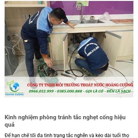
Kinh nghiệm phòng tránh tắc nghẹt cống hiệu
quả
Để hạn chế tối đa tình trạng tắc nghẽn và kéo dài tuổi thọ