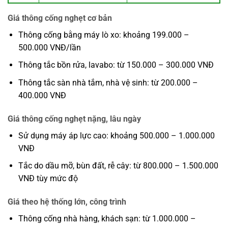
Giá thông cống nghẹt cơ bản
Thông cống bằng máy lò xo: khoảng 199.000 –
500.000 VNĐ/lần
Thông tắc bồn rửa, lavabo: từ 150.000 – 300.000 VNĐ
Thông tắc sàn nhà tắm, nhà vệ sinh: từ 200.000 –
400.000 VNĐ
Giá thông cống nghẹt nặng, lâu ngày
Sử dụng máy áp lực cao: khoảng 500.000 – 1.000.000
VNĐ
Tắc do dầu mỡ, bùn đất, rễ cây: từ 800.000 – 1.500.000
VNĐ tùy mức độ
Giá theo hệ thống lớn, công trình
Thông cống nhà hàng, khách sạn: từ 1.000.000 –