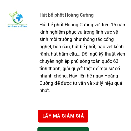
Hút bể phốt Hoàng Cường
Hút bể phốt Hoàng Cường với trên 15 năm
kinh nghiệm phục vụ trong lĩnh vực vệ
sinh môi trường như thông tắc cống
nghẹt, bồn cầu, hút bể phốt, nạo vét kênh
rãnh, hút hầm cầu... Đội ngũ kỹ thuật viên
chuyên nghiệp phủ sóng toàn quốc 63
tỉnh thành, giải quyết triệt để mọi sự cố
nhanh chóng. Hãy liên hệ ngay Hoàng
Cường để được tư vấn và xử lý hiệu quả
nhất.
LẤY MÃ GIẢM GIÁ