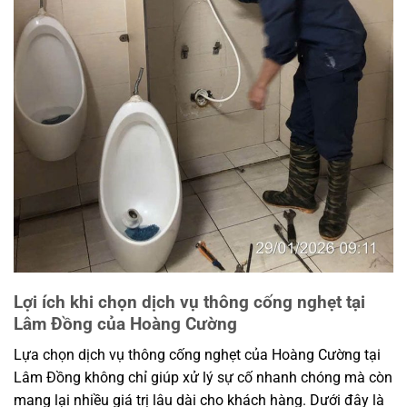
Lợi ích khi chọn dịch vụ thông cống nghẹt tại
Lâm Đồng của Hoàng Cường
Lựa chọn dịch vụ thông cống nghẹt của Hoàng Cường tại
Lâm Đồng không chỉ giúp xử lý sự cố nhanh chóng mà còn
mang lại nhiều giá trị lâu dài cho khách hàng. Dưới đây là