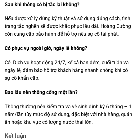
Sau khi thông có bị tắc lại không?
Nếu được xử lý đúng kỹ thuật và sử dụng đúng cách, tình
trạng tắc nghẽn sẽ được khắc phục lâu dài. Hoàng Cường
còn cung cấp bảo hành để hỗ trợ nếu sự cố tái phát.
Có phục vụ ngoài giờ, ngày lễ không?
Có. Dịch vụ hoạt động 24/7, kể cả ban đêm, cuối tuần và
ngày lễ, đảm bảo hỗ trợ khách hàng nhanh chóng khi có
sự cố khẩn cấp.
Bao lâu nên thông cống một lần?
Thông thường nên kiểm tra và vệ sinh định kỳ 6 tháng – 1
năm/lần tùy mức độ sử dụng, đặc biệt với nhà hàng, quán
ăn hoặc khu vực có lượng nước thải lớn.
Kết luận