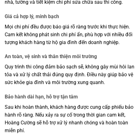
nhà, tường và tiết kiệm chi phí sửa chữa sau thi công.
Giá cả hợp lý, minh bạch
Mọi chi phí đều được báo giá rõ ràng trước khi thực hiện.
Cam kết không phát sinh chi phí ẩn, phù hợp với nhiều đối
tượng khách hàng từ hộ gia đình đến doanh nghiệp.
An toàn, vệ sinh và thân thiện môi trường
Quy trình thi công đảm bảo sạch sẽ, không gây mùi hôi lan
tỏa và xử lý chất thải đúng quy định. Điều này giúp bảo vệ
sức khỏe gia đình và môi trường xung quanh.
Bảo hành dài hạn, hỗ trợ tận tâm
Sau khi hoàn thành, khách hàng được cung cấp phiếu bảo
hành rõ ràng. Nếu xảy ra sự cố trong thời gian cam kết,
Hoàng Cường sẽ hỗ trợ xử lý nhanh chóng và hoàn toàn
miễn phí.