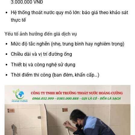
3.000.000 VNĐ
Hệ thống thoát nước quy mô lớn: báo giá theo khảo sát
thực tế
Yếu tố ảnh hưởng đến giá dịch vụ
Mức độ tắc nghẽn (nhẹ, trung bình hay nghiêm trọng)
Chiều dài và vị trí đường ống
Thiết bị và công nghệ sử dụng
Thời điểm thi công (ban đêm, khẩn cấp…)