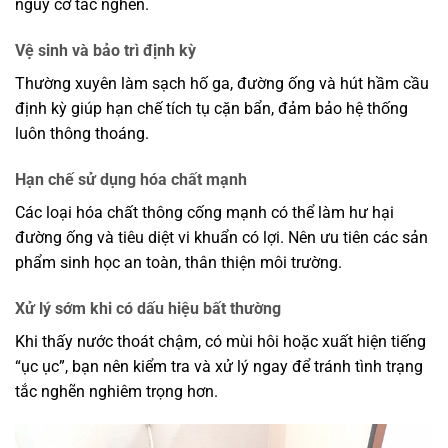
nguy cơ tắc nghẽn.
Vệ sinh và bảo trì định kỳ
Thường xuyên làm sạch hố ga, đường ống và hút hầm cầu
định kỳ giúp hạn chế tích tụ cặn bẩn, đảm bảo hệ thống
luôn thông thoáng.
Hạn chế sử dụng hóa chất mạnh
Các loại hóa chất thông cống mạnh có thể làm hư hại
đường ống và tiêu diệt vi khuẩn có lợi. Nên ưu tiên các sản
phẩm sinh học an toàn, thân thiện môi trường.
Xử lý sớm khi có dấu hiệu bất thường
Khi thấy nước thoát chậm, có mùi hôi hoặc xuất hiện tiếng
“ục ục”, bạn nên kiểm tra và xử lý ngay để tránh tình trạng
tắc nghẽn nghiêm trọng hơn.