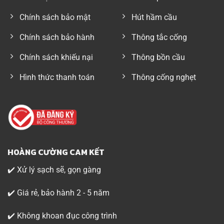
Chính sách bảo mật
Hút hầm cầu
Chính sách bảo hành
Thông tắc cống
Chính sách khiếu nại
Thông bồn cầu
Hình thức thanh toán
Thông cống nghẹt
HOÀNG CƯỜNG CAM KẾT
✔️ Xử lý sạch sẽ, gọn gàng
✔️ Giá rẻ, bảo hành 2 - 5 năm
✔️ Không khoan đục công trình