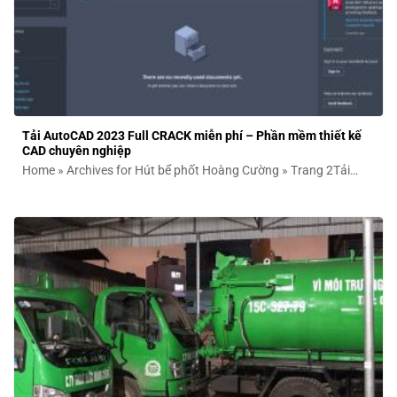
Tải AutoCAD 2023 Full CRACK miễn phí – Phần mềm thiết kế
CAD chuyên nghiệp
Home » Archives for Hút bể phốt Hoàng Cường » Trang 2Tải
AutoCAD 2023 –...