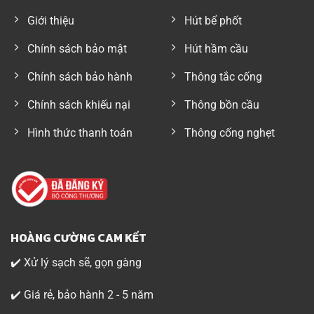
Giới thiệu
Hút bể phốt
Chính sách bảo mật
Hút hầm cầu
Chính sách bảo hành
Thông tắc cống
Chính sách khiếu nại
Thông bồn cầu
Hình thức thanh toán
Thông cống nghẹt
HOÀNG CƯỜNG CAM KẾT
✔️ Xử lý sạch sẽ, gọn gàng
✔️ Giá rẻ, bảo hành 2 - 5 năm